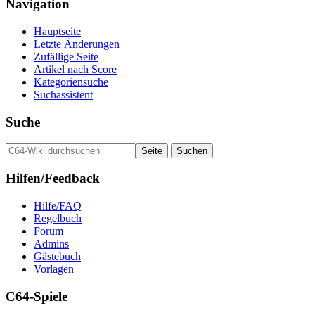
Navigation
Hauptseite
Letzte Änderungen
Zufällige Seite
Artikel nach Score
Kategoriensuche
Suchassistent
Suche
Hilfen/Feedback
Hilfe/FAQ
Regelbuch
Forum
Admins
Gästebuch
Vorlagen
C64-Spiele