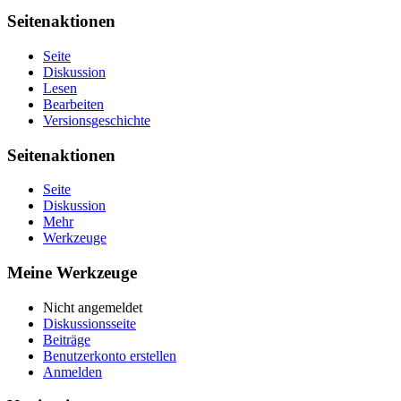
Seitenaktionen
Seite
Diskussion
Lesen
Bearbeiten
Versionsgeschichte
Seitenaktionen
Seite
Diskussion
Mehr
Werkzeuge
Meine Werkzeuge
Nicht angemeldet
Diskussionsseite
Beiträge
Benutzerkonto erstellen
Anmelden