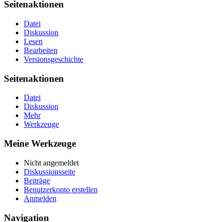
Seitenaktionen
Datei
Diskussion
Lesen
Bearbeiten
Versionsgeschichte
Seitenaktionen
Datei
Diskussion
Mehr
Werkzeuge
Meine Werkzeuge
Nicht angemeldet
Diskussionsseite
Beiträge
Benutzerkonto erstellen
Anmelden
Navigation