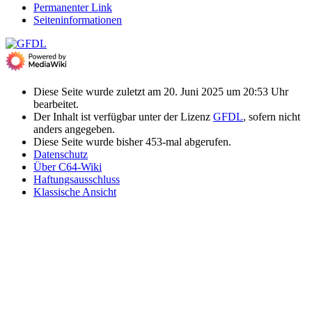
Permanenter Link
Seiten­­informationen
Diese Seite wurde zuletzt am 20. Juni 2025 um 20:53 Uhr
bearbeitet.
Der Inhalt ist verfügbar unter der Lizenz
GFDL
, sofern nicht
anders angegeben.
Diese Seite wurde bisher 453-mal abgerufen.
Datenschutz
Über C64-Wiki
Haftungsausschluss
Klassische Ansicht