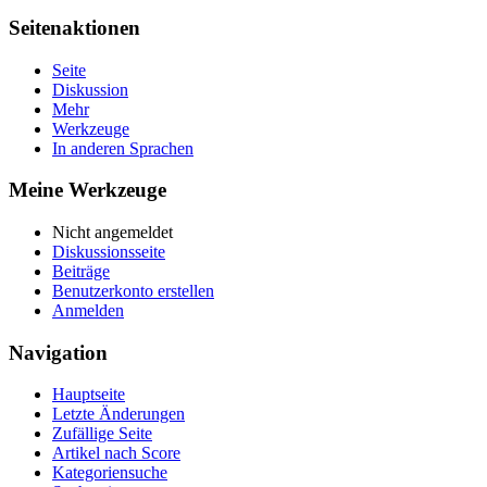
Seitenaktionen
Seite
Diskussion
Mehr
Werkzeuge
In anderen Sprachen
Meine Werkzeuge
Nicht angemeldet
Diskussionsseite
Beiträge
Benutzerkonto erstellen
Anmelden
Navigation
Hauptseite
Letzte Änderungen
Zufällige Seite
Artikel nach Score
Kategoriensuche