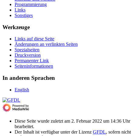
Programmierung
Links
Sonstiges
Werkzeuge
Links auf diese Seite
Änderungen an verlinkten Seiten
Spezialseiten
Druckversion
Permanenter Link
Seiten­­informationen
In anderen Sprachen
English
Diese Seite wurde zuletzt am 2. Februar 2022 um 14:36 Uhr
bearbeitet.
Der Inhalt ist verfügbar unter der Lizenz
GFDL
, sofern nicht