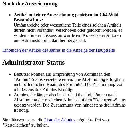
Nach der Auszeichnung
Artikel mit einer Auszeichnung genießen im C64-Wiki
Bestandschutz:
Umfangreiche oder wesentliche Teile eines solchen Artikels
dürfen nicht verändert, verschoben oder gelöscht werden, es
sei denn, in der Diskussion wurde ein Konsens der Autoren
und Administratoren darüber hergestellt.
Einbinden der Artikel des Jahres in die Anzeige der Hauptseite
Administrator-Status
Benutzer können auf Empfehlung von Admins in den
"Admin"-Status versetzt werden. Die Abstimmung erfolgt im
nicht-öffentlichen Board des Forum64. Die Zustimmung von
mindestens drei Admins ist nötig.
Admins, die länger als ein Jahr inaktiv sind, können nach
Abstimmung der restlichen Admins auf den "Benutzer"-Status
gesetzt werden. Die Zustimmung von mindestens drei Admins
ist nötig.
Sinn hiervon ist es, die
Liste der Admins
möglichst frei von
"Karteileichen" zu halten.