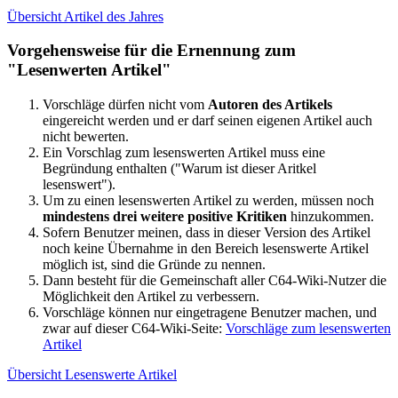
Übersicht Artikel des Jahres
Vorgehensweise für die Ernennung zum
"Lesenwerten Artikel"
Vorschläge dürfen nicht vom
Autoren des Artikels
eingereicht werden und er darf seinen eigenen Artikel auch
nicht bewerten.
Ein Vorschlag zum lesenswerten Artikel muss eine
Begründung enthalten ("Warum ist dieser Aritkel
lesenswert").
Um zu einen lesenswerten Artikel zu werden, müssen noch
mindestens drei weitere positive Kritiken
hinzukommen.
Sofern Benutzer meinen, dass in dieser Version des Artikel
noch keine Übernahme in den Bereich lesenswerte Artikel
möglich ist, sind die Gründe zu nennen.
Dann besteht für die Gemeinschaft aller C64-Wiki-Nutzer die
Möglichkeit den Artikel zu verbessern.
Vorschläge können nur eingetragene Benutzer machen, und
zwar auf dieser C64-Wiki-Seite:
Vorschläge zum lesenswerten
Artikel
Übersicht Lesenswerte Artikel