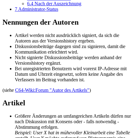
6.4
Nach der Auszeichnung
7
Administrator-Status
Nennungen der Autoren
Artikel werden nicht ausdrücklich signiert, da sich die
Autoren aus der Versionshistory ergeben.
Diskussionsbeiträge dagegen sind zu signieren, damit die
Kommunikation erleichtert wird.
Nicht signierte Diskussionsbeiträge werden anhand der
Versionshistory ergänzt.
Bei unregistrierten Benutzern wird vorerst IP-Adresse mit
Datum und Uhrzeit eingesetzt, sofern keine Angabe des
Verfassers im Beitrag vorhanden ist.
(siehe
C64-Wiki:Forum "Autor des Artikels"
)
Artikel
Größere Änderungen an umfangreichen Artikeln dürfen nur
nach Diskussion mit Konsens oder - falls notwendig -
Abstimmung erfolgen.
Beispiel: User X hat in mühevoller Kleinarbeit eine Tabelle