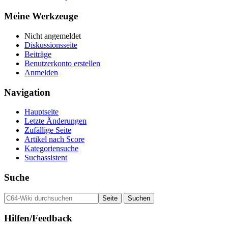
Meine Werkzeuge
Nicht angemeldet
Diskussionsseite
Beiträge
Benutzerkonto erstellen
Anmelden
Navigation
Hauptseite
Letzte Änderungen
Zufällige Seite
Artikel nach Score
Kategoriensuche
Suchassistent
Suche
Hilfen/Feedback