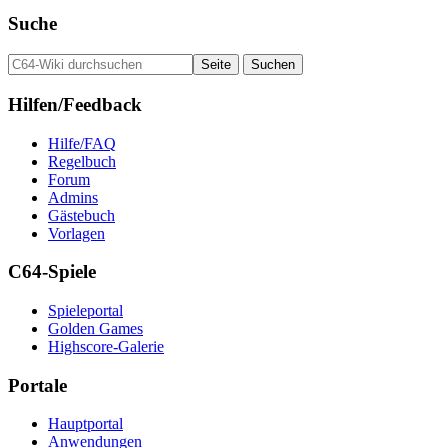
Suche
Hilfen/Feedback
Hilfe/FAQ
Regelbuch
Forum
Admins
Gästebuch
Vorlagen
C64-Spiele
Spieleportal
Golden Games
Highscore-Galerie
Portale
Hauptportal
Anwendungen