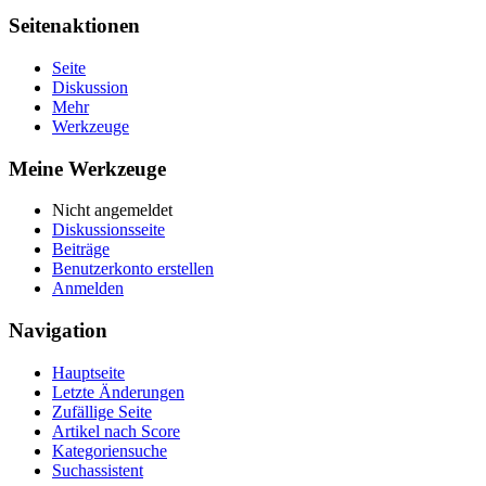
Seitenaktionen
Seite
Diskussion
Mehr
Werkzeuge
Meine Werkzeuge
Nicht angemeldet
Diskussionsseite
Beiträge
Benutzerkonto erstellen
Anmelden
Navigation
Hauptseite
Letzte Änderungen
Zufällige Seite
Artikel nach Score
Kategoriensuche
Suchassistent