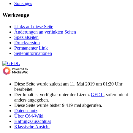
Sonstiges
Werkzeuge
Links auf diese Seite
Änderungen an verlinkten Seiten
Spezialseiten
Druckversion
Permanenter Link
Seiten­­informationen
Diese Seite wurde zuletzt am 11. Mai 2019 um 01:20 Uhr
bearbeitet.
Der Inhalt ist verfügbar unter der Lizenz
GFDL
, sofern nicht
anders angegeben.
Diese Seite wurde bisher 9.419-mal abgerufen.
Datenschutz
Über C64-Wiki
Haftungsausschluss
Klassische Ansicht