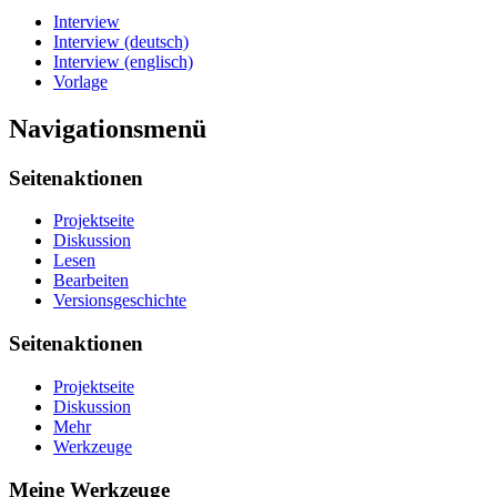
Interview
Interview (deutsch)
Interview (englisch)
Vorlage
Navigationsmenü
Seitenaktionen
Projektseite
Diskussion
Lesen
Bearbeiten
Versionsgeschichte
Seitenaktionen
Projektseite
Diskussion
Mehr
Werkzeuge
Meine Werkzeuge