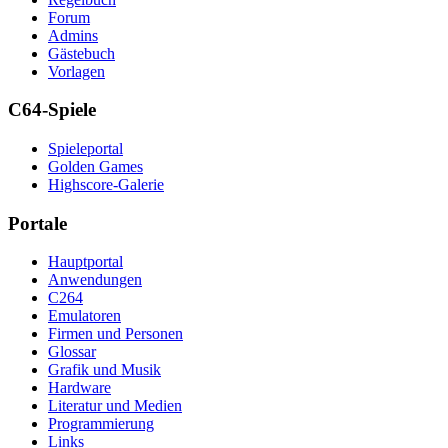
Forum
Admins
Gästebuch
Vorlagen
C64-Spiele
Spieleportal
Golden Games
Highscore-Galerie
Portale
Hauptportal
Anwendungen
C264
Emulatoren
Firmen und Personen
Glossar
Grafik und Musik
Hardware
Literatur und Medien
Programmierung
Links