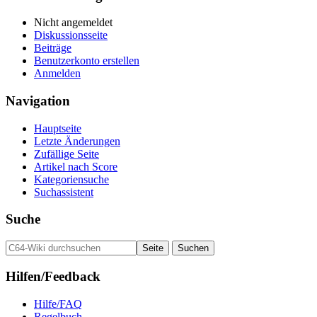
Nicht angemeldet
Diskussionsseite
Beiträge
Benutzerkonto erstellen
Anmelden
Navigation
Hauptseite
Letzte Änderungen
Zufällige Seite
Artikel nach Score
Kategoriensuche
Suchassistent
Suche
Hilfen/Feedback
Hilfe/FAQ
Regelbuch