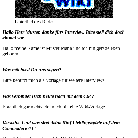
Untertitel des Bildes
Hallo Herr Muster, danke fürs Interview. Bitte stell dich doch
einmal vor.
Hallo meine Name ist Muster Mann und ich bin gerade eben
geboren.
Was möchtest Du uns sagen?
Bitte benutzt mich als Vorlage für weitere Interviews.
Was verbindet Dich heute noch mit dem C64?
Eigentlich gar nichts, denn ich bin eine Wiki-Vorlage.
Verstehe. Und was sind deine fünf Lieblingsspiele auf dem
Commodore 64?