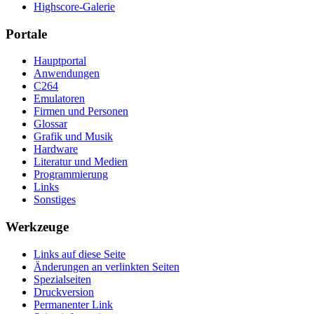
Highscore-Galerie
Portale
Hauptportal
Anwendungen
C264
Emulatoren
Firmen und Personen
Glossar
Grafik und Musik
Hardware
Literatur und Medien
Programmierung
Links
Sonstiges
Werkzeuge
Links auf diese Seite
Änderungen an verlinkten Seiten
Spezialseiten
Druckversion
Permanenter Link