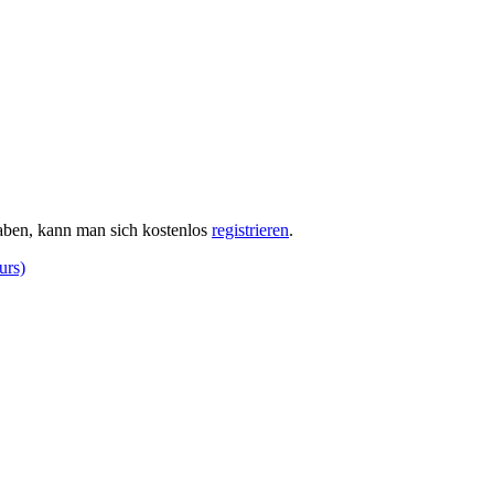
haben, kann man sich kostenlos
registrieren
.
urs)