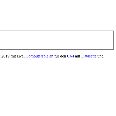
 2019 mit zwei
Computerspielen
für den
C64
auf
Datasette
und