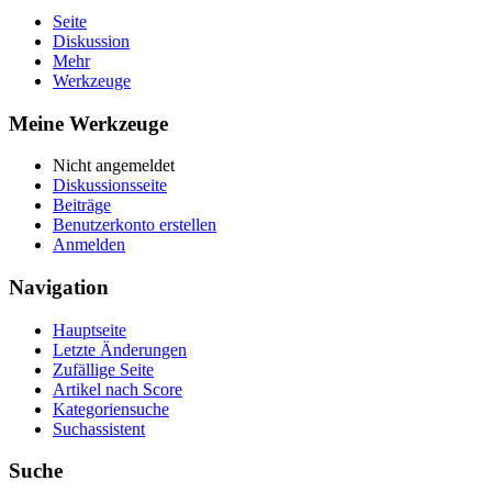
Seite
Diskussion
Mehr
Werkzeuge
Meine Werkzeuge
Nicht angemeldet
Diskussionsseite
Beiträge
Benutzerkonto erstellen
Anmelden
Navigation
Hauptseite
Letzte Änderungen
Zufällige Seite
Artikel nach Score
Kategoriensuche
Suchassistent
Suche