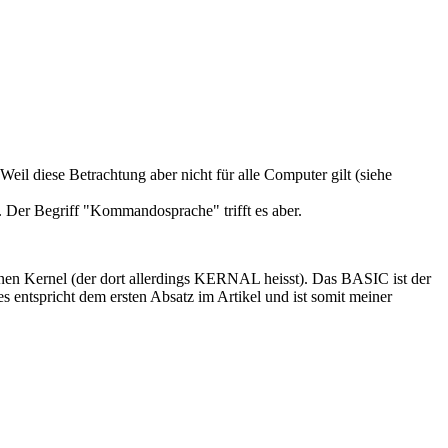
Weil diese Betrachtung aber nicht für alle Computer gilt (siehe
. Der Begriff "Kommandosprache" trifft es aber.
einen Kernel (der dort allerdings KERNAL heisst). Das BASIC ist der
 entspricht dem ersten Absatz im Artikel und ist somit meiner