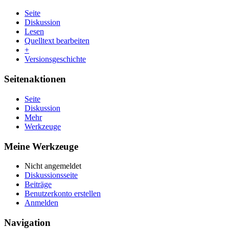
Seite
Diskussion
Lesen
Quelltext bearbeiten
+
Versionsgeschichte
Seitenaktionen
Seite
Diskussion
Mehr
Werkzeuge
Meine Werkzeuge
Nicht angemeldet
Diskussionsseite
Beiträge
Benutzerkonto erstellen
Anmelden
Navigation