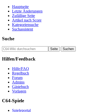
Hauptseite
Letzte Änderungen
Zufällige Seite
Artikel nach Score
Kategoriensuche
Suchassistent
Suche
Hilfen/Feedback
Hilfe/FAQ
Regelbuch
Forum
Admins
Gästebuch
Vorlagen
C64-Spiele
Spieleportal