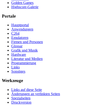
Golden Games
Highscore-Galerie
Portale
Hauptportal
Anwendungen
C264
Emulatoren
Firmen und Personen
Glossar
Grafik und Musik
Hardware
Literatur und Medien
Programmierung
Links
Sonstiges
Werkzeuge
Links auf diese Seite
Änderungen an verlinkten Seiten
Spezialseiten
Druckversion