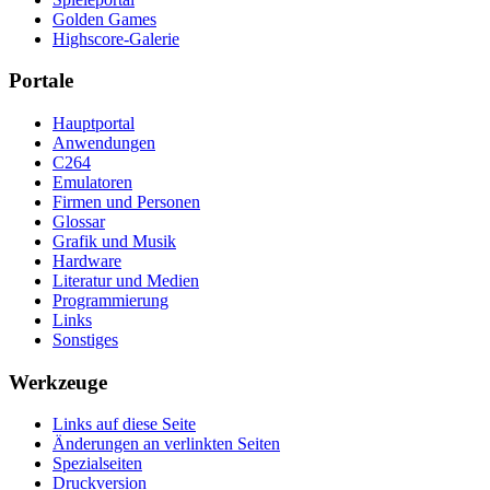
Golden Games
Highscore-Galerie
Portale
Hauptportal
Anwendungen
C264
Emulatoren
Firmen und Personen
Glossar
Grafik und Musik
Hardware
Literatur und Medien
Programmierung
Links
Sonstiges
Werkzeuge
Links auf diese Seite
Änderungen an verlinkten Seiten
Spezialseiten
Druckversion