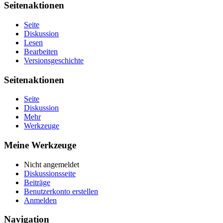
Seitenaktionen
Seite
Diskussion
Lesen
Bearbeiten
Versionsgeschichte
Seitenaktionen
Seite
Diskussion
Mehr
Werkzeuge
Meine Werkzeuge
Nicht angemeldet
Diskussionsseite
Beiträge
Benutzerkonto erstellen
Anmelden
Navigation