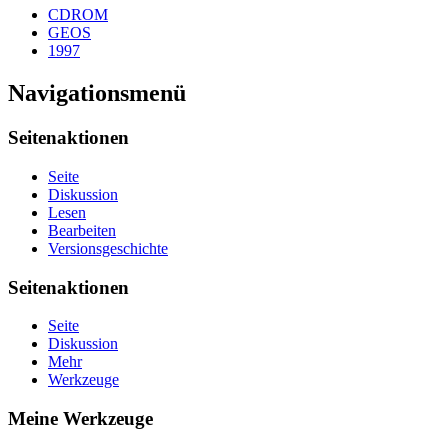
CDROM
GEOS
1997
Navigationsmenü
Seitenaktionen
Seite
Diskussion
Lesen
Bearbeiten
Versionsgeschichte
Seitenaktionen
Seite
Diskussion
Mehr
Werkzeuge
Meine Werkzeuge