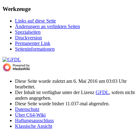
Werkzeuge
Links auf diese Seite
Änderungen an verlinkten Seiten
Spezialseiten
Druckversion
Permanenter Link
Seiten­­informationen
Diese Seite wurde zuletzt am 6. Mai 2016 um 03:03 Uhr
bearbeitet.
Der Inhalt ist verfügbar unter der Lizenz
GFDL
, sofern nicht
anders angegeben.
Diese Seite wurde bisher 11.037-mal abgerufen.
Datenschutz
Über C64-Wiki
Haftungsausschluss
Klassische Ansicht