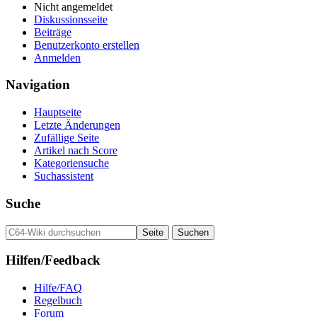
Nicht angemeldet
Diskussionsseite
Beiträge
Benutzerkonto erstellen
Anmelden
Navigation
Hauptseite
Letzte Änderungen
Zufällige Seite
Artikel nach Score
Kategoriensuche
Suchassistent
Suche
Hilfen/Feedback
Hilfe/FAQ
Regelbuch
Forum