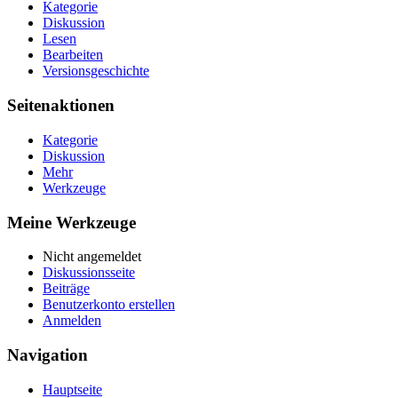
Kategorie
Diskussion
Lesen
Bearbeiten
Versionsgeschichte
Seitenaktionen
Kategorie
Diskussion
Mehr
Werkzeuge
Meine Werkzeuge
Nicht angemeldet
Diskussionsseite
Beiträge
Benutzerkonto erstellen
Anmelden
Navigation
Hauptseite