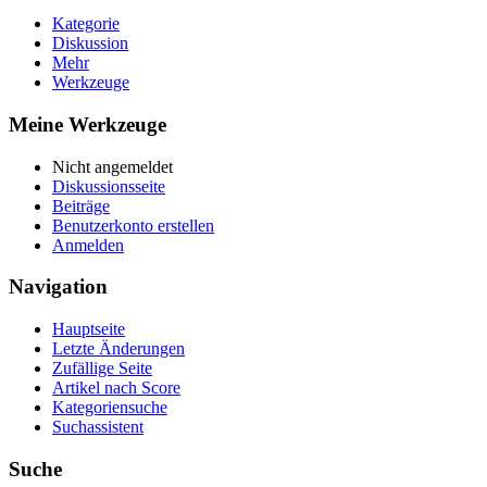
Kategorie
Diskussion
Mehr
Werkzeuge
Meine Werkzeuge
Nicht angemeldet
Diskussionsseite
Beiträge
Benutzerkonto erstellen
Anmelden
Navigation
Hauptseite
Letzte Änderungen
Zufällige Seite
Artikel nach Score
Kategoriensuche
Suchassistent
Suche