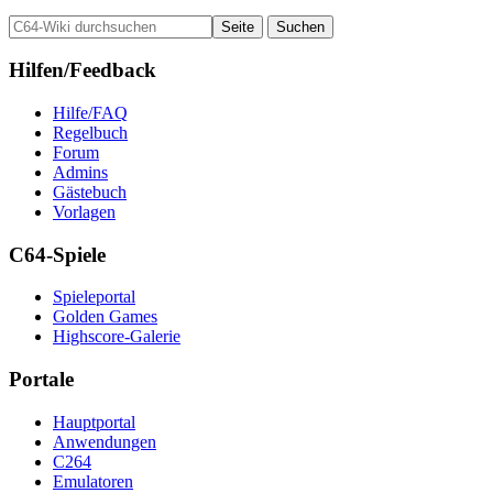
Hilfen/Feedback
Hilfe/FAQ
Regelbuch
Forum
Admins
Gästebuch
Vorlagen
C64-Spiele
Spieleportal
Golden Games
Highscore-Galerie
Portale
Hauptportal
Anwendungen
C264
Emulatoren