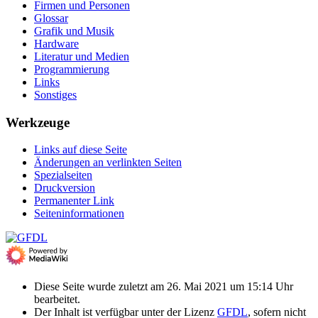
Firmen und Personen
Glossar
Grafik und Musik
Hardware
Literatur und Medien
Programmierung
Links
Sonstiges
Werkzeuge
Links auf diese Seite
Änderungen an verlinkten Seiten
Spezialseiten
Druckversion
Permanenter Link
Seiten­­informationen
Diese Seite wurde zuletzt am 26. Mai 2021 um 15:14 Uhr
bearbeitet.
Der Inhalt ist verfügbar unter der Lizenz
GFDL
, sofern nicht