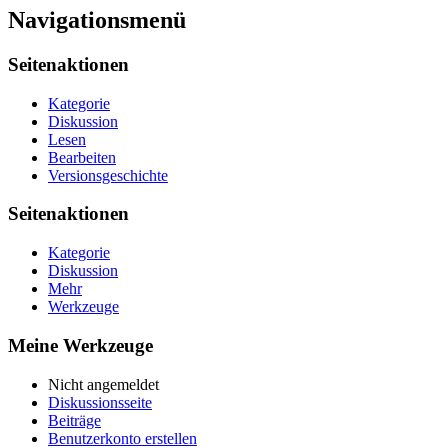
Navigationsmenü
Seitenaktionen
Kategorie
Diskussion
Lesen
Bearbeiten
Versionsgeschichte
Seitenaktionen
Kategorie
Diskussion
Mehr
Werkzeuge
Meine Werkzeuge
Nicht angemeldet
Diskussionsseite
Beiträge
Benutzerkonto erstellen