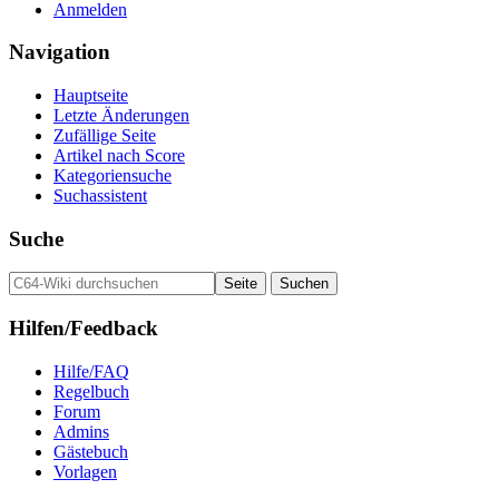
Anmelden
Navigation
Hauptseite
Letzte Änderungen
Zufällige Seite
Artikel nach Score
Kategoriensuche
Suchassistent
Suche
Hilfen/Feedback
Hilfe/FAQ
Regelbuch
Forum
Admins
Gästebuch
Vorlagen