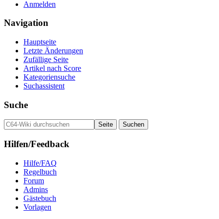
Anmelden
Navigation
Hauptseite
Letzte Änderungen
Zufällige Seite
Artikel nach Score
Kategoriensuche
Suchassistent
Suche
Hilfen/Feedback
Hilfe/FAQ
Regelbuch
Forum
Admins
Gästebuch
Vorlagen