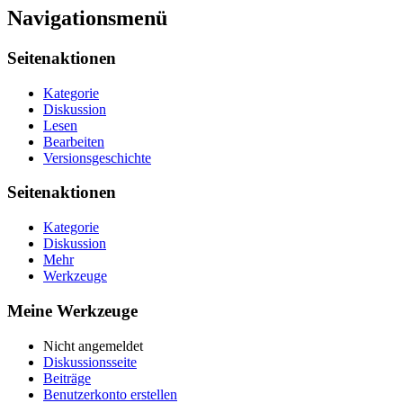
Navigationsmenü
Seitenaktionen
Kategorie
Diskussion
Lesen
Bearbeiten
Versionsgeschichte
Seitenaktionen
Kategorie
Diskussion
Mehr
Werkzeuge
Meine Werkzeuge
Nicht angemeldet
Diskussionsseite
Beiträge
Benutzerkonto erstellen