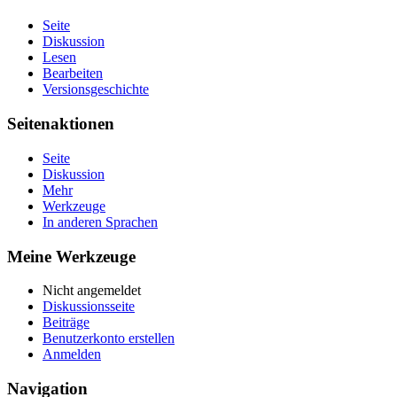
Seite
Diskussion
Lesen
Bearbeiten
Versionsgeschichte
Seitenaktionen
Seite
Diskussion
Mehr
Werkzeuge
In anderen Sprachen
Meine Werkzeuge
Nicht angemeldet
Diskussionsseite
Beiträge
Benutzerkonto erstellen
Anmelden
Navigation