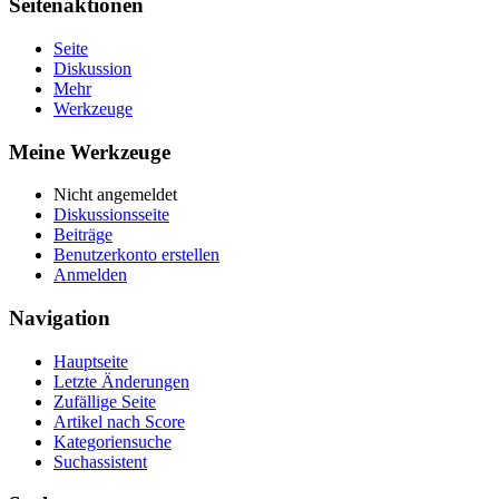
Seitenaktionen
Seite
Diskussion
Mehr
Werkzeuge
Meine Werkzeuge
Nicht angemeldet
Diskussionsseite
Beiträge
Benutzerkonto erstellen
Anmelden
Navigation
Hauptseite
Letzte Änderungen
Zufällige Seite
Artikel nach Score
Kategoriensuche
Suchassistent