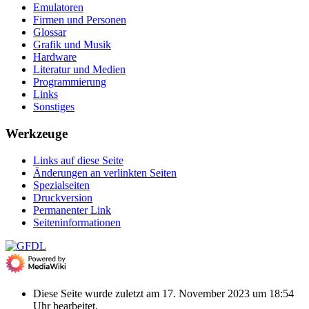
Emulatoren
Firmen und Personen
Glossar
Grafik und Musik
Hardware
Literatur und Medien
Programmierung
Links
Sonstiges
Werkzeuge
Links auf diese Seite
Änderungen an verlinkten Seiten
Spezialseiten
Druckversion
Permanenter Link
Seiten­­informationen
Diese Seite wurde zuletzt am 17. November 2023 um 18:54
Uhr bearbeitet.