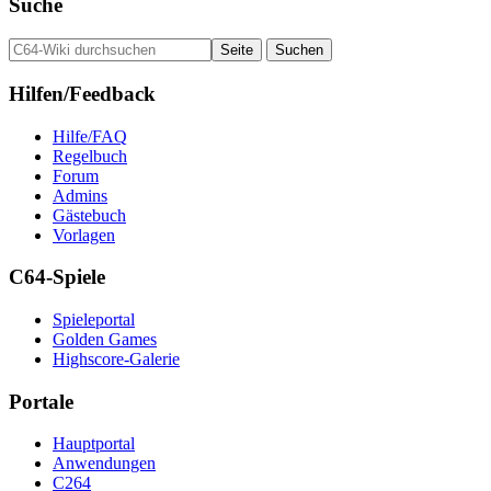
Suche
Hilfen/Feedback
Hilfe/FAQ
Regelbuch
Forum
Admins
Gästebuch
Vorlagen
C64-Spiele
Spieleportal
Golden Games
Highscore-Galerie
Portale
Hauptportal
Anwendungen
C264