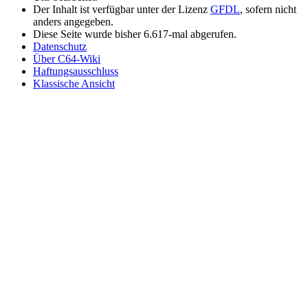
Der Inhalt ist verfügbar unter der Lizenz
GFDL
, sofern nicht
anders angegeben.
Diese Seite wurde bisher 6.617-mal abgerufen.
Datenschutz
Über C64-Wiki
Haftungsausschluss
Klassische Ansicht