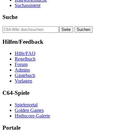
Suchassistent
Suche
Hilfen/Feedback
Hilfe/FAQ
Regelbuch
Forum
Admins
Gästebuch
Vorlagen
C64-Spiele
Spieleportal
Golden Games
Highscore-Galerie
Portale