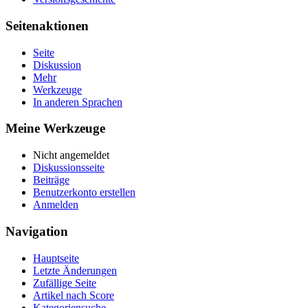
Seitenaktionen
Seite
Diskussion
Mehr
Werkzeuge
In anderen Sprachen
Meine Werkzeuge
Nicht angemeldet
Diskussionsseite
Beiträge
Benutzerkonto erstellen
Anmelden
Navigation
Hauptseite
Letzte Änderungen
Zufällige Seite
Artikel nach Score
Kategoriensuche