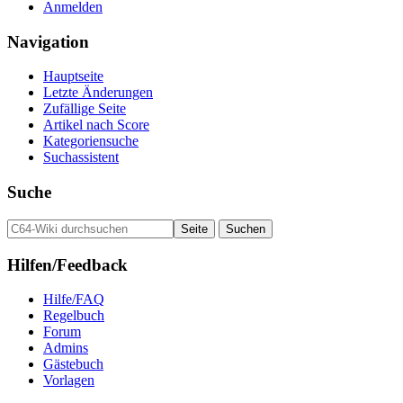
Anmelden
Navigation
Hauptseite
Letzte Änderungen
Zufällige Seite
Artikel nach Score
Kategoriensuche
Suchassistent
Suche
Hilfen/Feedback
Hilfe/FAQ
Regelbuch
Forum
Admins
Gästebuch
Vorlagen