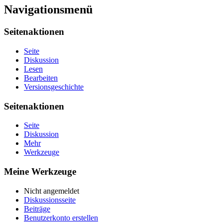
Navigationsmenü
Seitenaktionen
Seite
Diskussion
Lesen
Bearbeiten
Versionsgeschichte
Seitenaktionen
Seite
Diskussion
Mehr
Werkzeuge
Meine Werkzeuge
Nicht angemeldet
Diskussionsseite
Beiträge
Benutzerkonto erstellen