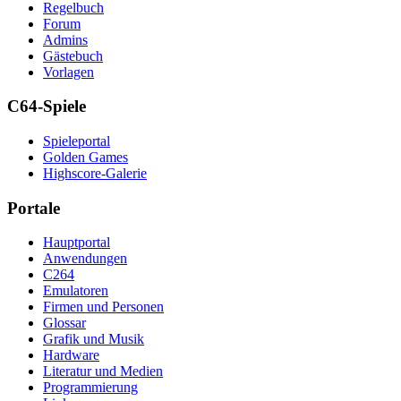
Regelbuch
Forum
Admins
Gästebuch
Vorlagen
C64-Spiele
Spieleportal
Golden Games
Highscore-Galerie
Portale
Hauptportal
Anwendungen
C264
Emulatoren
Firmen und Personen
Glossar
Grafik und Musik
Hardware
Literatur und Medien
Programmierung