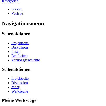
Kategorien
:
Person
Vorlage
Navigationsmenü
Seitenaktionen
Projektseite
Diskussion
Lesen
Bearbeiten
Versionsgeschichte
Seitenaktionen
Projektseite
Diskussion
Mehr
Werkzeuge
Meine Werkzeuge