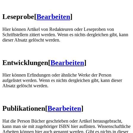
Leseprobe
[
Bearbeiten
]
Hier können Artikel von Redakteuren oder Leseproben von
Schriftstellern zitiert werden. Wenn es nichts dergleichen gibt, kann
dieser Absatz gelöscht werden.
Entwicklungen
[
Bearbeiten
]
Hier können Erfindungen oder ähnliche Werke der Person
aufgelistet werden. Wenn es nichts dergleichen gibt, kann dieser
Absatz gelöscht werden.
Publikationen
[
Bearbeiten
]
Hat die Person Bücher geschrieben oder Artikel herausgebracht,
kann man sie mit zugehöriger ISBN hier auflisten. Wissenschaftliche
Arbeiten können hier auch genannt werden. Gibt es nichts in dieser