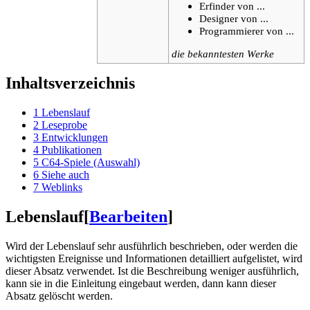
Erfinder von ...
Designer von ...
Programmierer von ...
die bekanntesten Werke
Inhaltsverzeichnis
1
Lebenslauf
2
Leseprobe
3
Entwicklungen
4
Publikationen
5
C64-Spiele (Auswahl)
6
Siehe auch
7
Weblinks
Lebenslauf
[
Bearbeiten
]
Wird der Lebenslauf sehr ausführlich beschrieben, oder werden die
wichtigsten Ereignisse und Informationen detailliert aufgelistet, wird
dieser Absatz verwendet. Ist die Beschreibung weniger ausführlich,
kann sie in die Einleitung eingebaut werden, dann kann dieser
Absatz gelöscht werden.