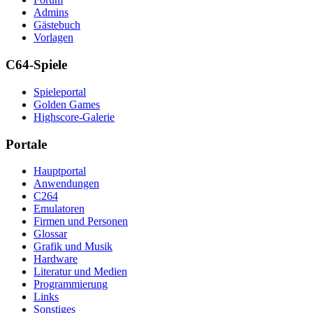
Admins
Gästebuch
Vorlagen
C64-Spiele
Spieleportal
Golden Games
Highscore-Galerie
Portale
Hauptportal
Anwendungen
C264
Emulatoren
Firmen und Personen
Glossar
Grafik und Musik
Hardware
Literatur und Medien
Programmierung
Links
Sonstiges