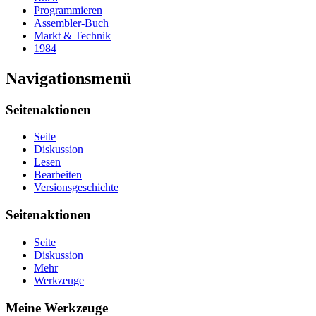
Programmieren
Assembler-Buch
Markt & Technik
1984
Navigationsmenü
Seitenaktionen
Seite
Diskussion
Lesen
Bearbeiten
Versionsgeschichte
Seitenaktionen
Seite
Diskussion
Mehr
Werkzeuge
Meine Werkzeuge