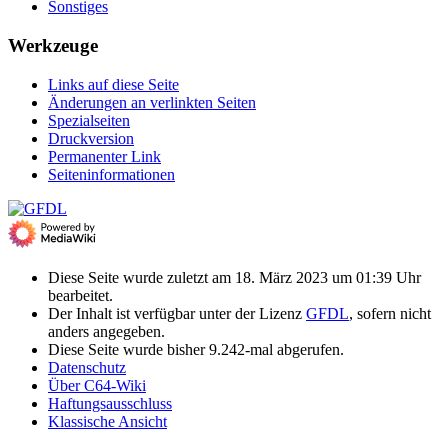
Sonstiges
Werkzeuge
Links auf diese Seite
Änderungen an verlinkten Seiten
Spezialseiten
Druckversion
Permanenter Link
Seiten­­informationen
Diese Seite wurde zuletzt am 18. März 2023 um 01:39 Uhr
bearbeitet.
Der Inhalt ist verfügbar unter der Lizenz
GFDL
, sofern nicht
anders angegeben.
Diese Seite wurde bisher 9.242-mal abgerufen.
Datenschutz
Über C64-Wiki
Haftungsausschluss
Klassische Ansicht