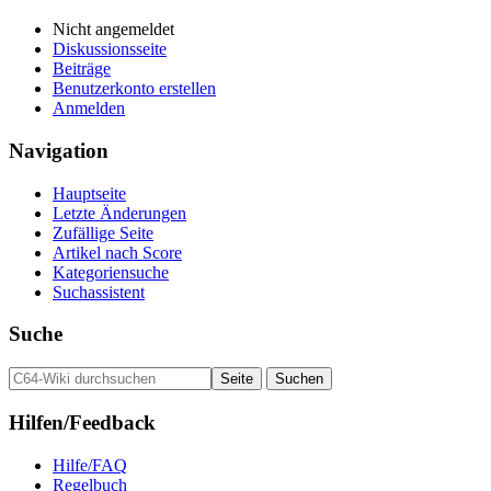
Nicht angemeldet
Diskussionsseite
Beiträge
Benutzerkonto erstellen
Anmelden
Navigation
Hauptseite
Letzte Änderungen
Zufällige Seite
Artikel nach Score
Kategoriensuche
Suchassistent
Suche
Hilfen/Feedback
Hilfe/FAQ
Regelbuch