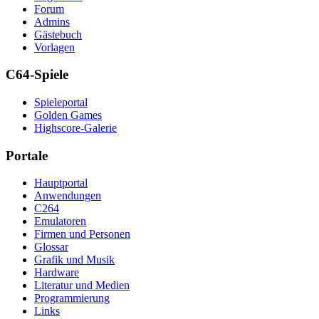
Forum
Admins
Gästebuch
Vorlagen
C64-Spiele
Spieleportal
Golden Games
Highscore-Galerie
Portale
Hauptportal
Anwendungen
C264
Emulatoren
Firmen und Personen
Glossar
Grafik und Musik
Hardware
Literatur und Medien
Programmierung
Links