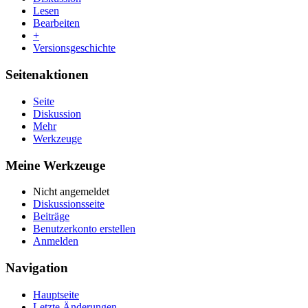
Lesen
Bearbeiten
+
Versionsgeschichte
Seitenaktionen
Seite
Diskussion
Mehr
Werkzeuge
Meine Werkzeuge
Nicht angemeldet
Diskussionsseite
Beiträge
Benutzerkonto erstellen
Anmelden
Navigation
Hauptseite
Letzte Änderungen