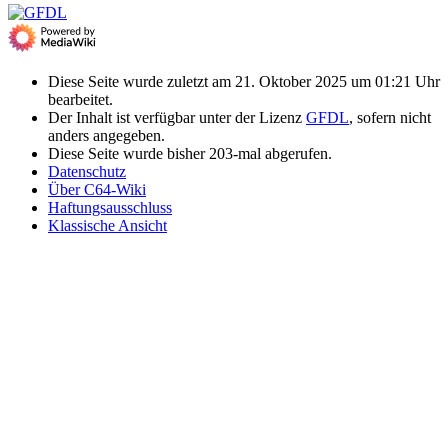
Diese Seite wurde zuletzt am 21. Oktober 2025 um 01:21 Uhr
bearbeitet.
Der Inhalt ist verfügbar unter der Lizenz
GFDL
, sofern nicht
anders angegeben.
Diese Seite wurde bisher 203-mal abgerufen.
Datenschutz
Über C64-Wiki
Haftungsausschluss
Klassische Ansicht