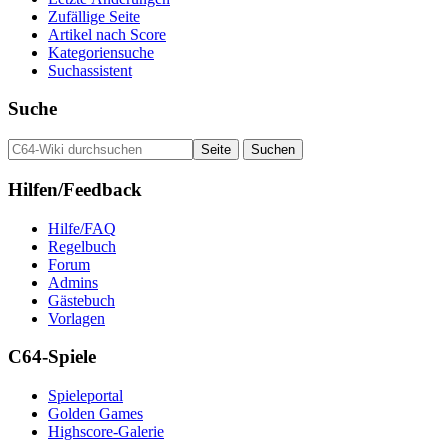
Zufällige Seite
Artikel nach Score
Kategoriensuche
Suchassistent
Suche
Hilfen/Feedback
Hilfe/FAQ
Regelbuch
Forum
Admins
Gästebuch
Vorlagen
C64-Spiele
Spieleportal
Golden Games
Highscore-Galerie