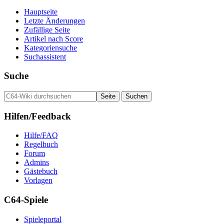
Hauptseite
Letzte Änderungen
Zufällige Seite
Artikel nach Score
Kategoriensuche
Suchassistent
Suche
Hilfen/Feedback
Hilfe/FAQ
Regelbuch
Forum
Admins
Gästebuch
Vorlagen
C64-Spiele
Spieleportal