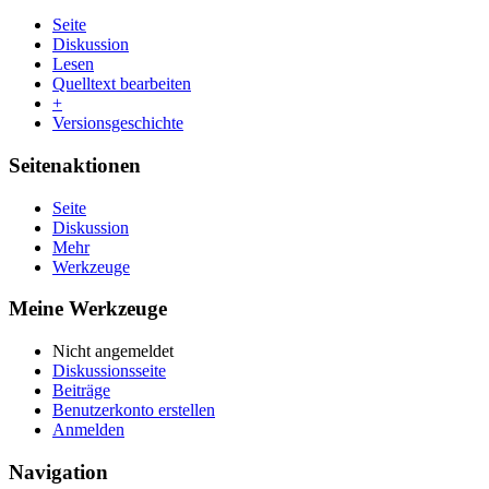
Seite
Diskussion
Lesen
Quelltext bearbeiten
+
Versionsgeschichte
Seitenaktionen
Seite
Diskussion
Mehr
Werkzeuge
Meine Werkzeuge
Nicht angemeldet
Diskussionsseite
Beiträge
Benutzerkonto erstellen
Anmelden
Navigation