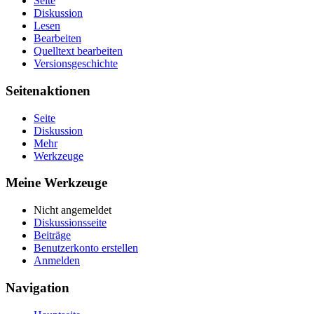
Seite
Diskussion
Lesen
Bearbeiten
Quelltext bearbeiten
Versionsgeschichte
Seitenaktionen
Seite
Diskussion
Mehr
Werkzeuge
Meine Werkzeuge
Nicht angemeldet
Diskussionsseite
Beiträge
Benutzerkonto erstellen
Anmelden
Navigation