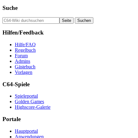
Suche
Hilfen/Feedback
Hilfe/FAQ
Regelbuch
Forum
Admins
Gästebuch
Vorlagen
C64-Spiele
Spieleportal
Golden Games
Highscore-Galerie
Portale
Hauptportal
Anwendungen