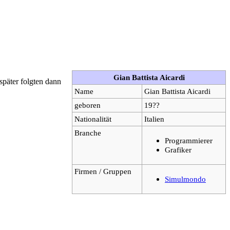
Gian Battista Aicardi
später folgten dann
Name
Gian Battista Aicardi
geboren
19??
Nationalität
Italien
Branche
Programmierer
Grafiker
Firmen / Gruppen
Simulmondo