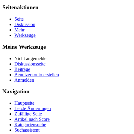
Seitenaktionen
Seite
Diskussion
Mehr
Werkzeuge
Meine Werkzeuge
Nicht angemeldet
Diskussionsseite
Beiträge
Benutzerkonto erstellen
Anmelden
Navigation
Hauptseite
Letzte Änderungen
Zufällige Seite
Artikel nach Score
Kategoriensuche
Suchassistent