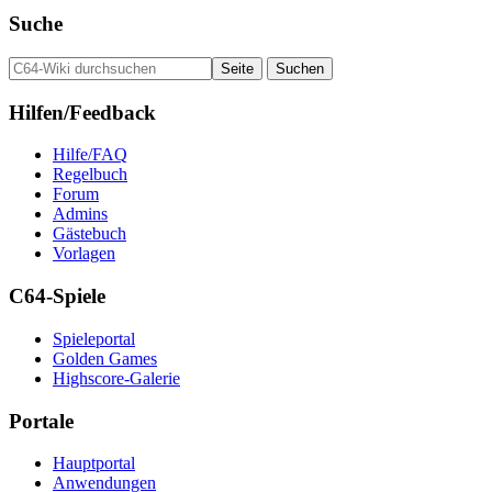
Suche
Hilfen/Feedback
Hilfe/FAQ
Regelbuch
Forum
Admins
Gästebuch
Vorlagen
C64-Spiele
Spieleportal
Golden Games
Highscore-Galerie
Portale
Hauptportal
Anwendungen