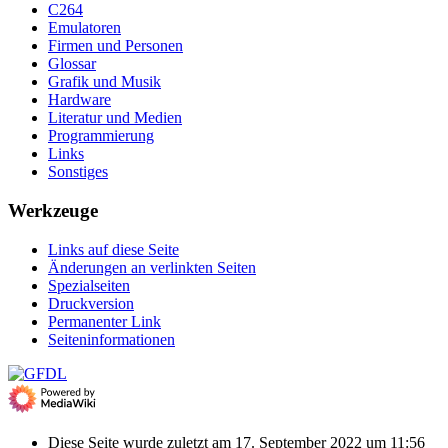
C264
Emulatoren
Firmen und Personen
Glossar
Grafik und Musik
Hardware
Literatur und Medien
Programmierung
Links
Sonstiges
Werkzeuge
Links auf diese Seite
Änderungen an verlinkten Seiten
Spezialseiten
Druckversion
Permanenter Link
Seiten­­informationen
Diese Seite wurde zuletzt am 17. September 2022 um 11:56