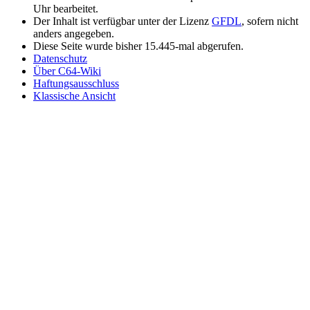
Uhr bearbeitet.
Der Inhalt ist verfügbar unter der Lizenz
GFDL
, sofern nicht
anders angegeben.
Diese Seite wurde bisher 15.445-mal abgerufen.
Datenschutz
Über C64-Wiki
Haftungsausschluss
Klassische Ansicht