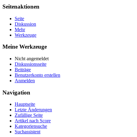
Seitenaktionen
Seite
Diskussion
Mehr
Werkzeuge
Meine Werkzeuge
Nicht angemeldet
Diskussionsseite
Beiträge
Benutzerkonto erstellen
Anmelden
Navigation
Hauptseite
Letzte Änderungen
Zufällige Seite
Artikel nach Score
Kategoriensuche
Suchassistent