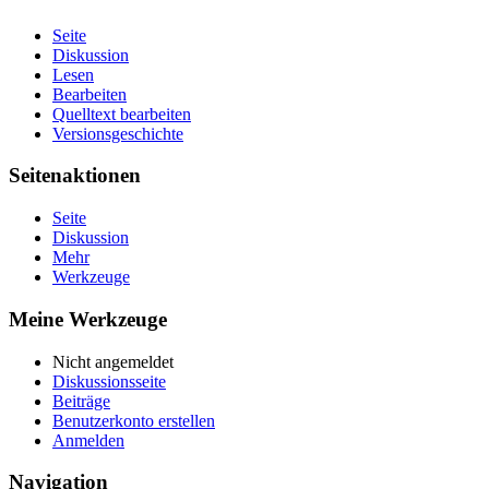
Seite
Diskussion
Lesen
Bearbeiten
Quelltext bearbeiten
Versionsgeschichte
Seitenaktionen
Seite
Diskussion
Mehr
Werkzeuge
Meine Werkzeuge
Nicht angemeldet
Diskussionsseite
Beiträge
Benutzerkonto erstellen
Anmelden
Navigation