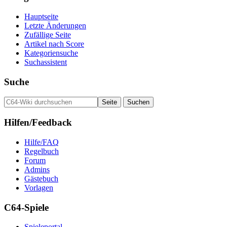
Hauptseite
Letzte Änderungen
Zufällige Seite
Artikel nach Score
Kategoriensuche
Suchassistent
Suche
Hilfen/Feedback
Hilfe/FAQ
Regelbuch
Forum
Admins
Gästebuch
Vorlagen
C64-Spiele
Spieleportal