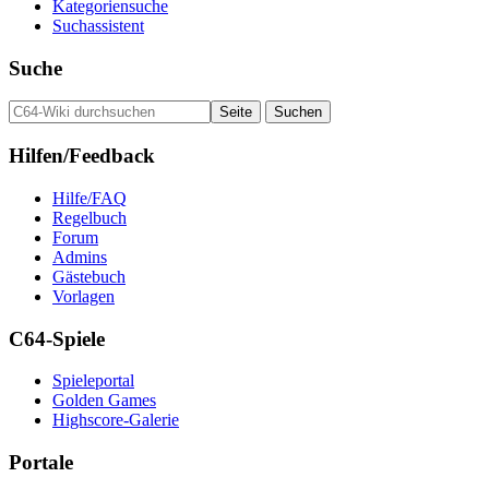
Kategoriensuche
Suchassistent
Suche
Hilfen/Feedback
Hilfe/FAQ
Regelbuch
Forum
Admins
Gästebuch
Vorlagen
C64-Spiele
Spieleportal
Golden Games
Highscore-Galerie
Portale