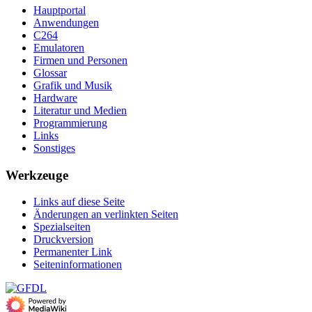
Hauptportal
Anwendungen
C264
Emulatoren
Firmen und Personen
Glossar
Grafik und Musik
Hardware
Literatur und Medien
Programmierung
Links
Sonstiges
Werkzeuge
Links auf diese Seite
Änderungen an verlinkten Seiten
Spezialseiten
Druckversion
Permanenter Link
Seiten­­informationen