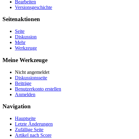
Bearbeiten
Versionsgeschichte
Seitenaktionen
Seite
Diskussion
Mehr
Werkzeuge
Meine Werkzeuge
Nicht angemeldet
Diskussionsseite
Beiträge
Benutzerkonto erstellen
Anmelden
Navigation
Hauptseite
Letzte Änderungen
Zufällige Seite
Artikel nach Score