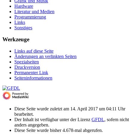
Grafik und Musik
Hardware
Literatur und Medien
Programmierung
Links
Sonstiges
Werkzeuge
Links auf diese Seite
Änderungen an verlinkten Seiten
Spezialseiten
Druckversion
Permanenter Link
Seiten­­informationen
Diese Seite wurde zuletzt am 14. April 2017 um 04:11 Uhr
bearbeitet.
Der Inhalt ist verfügbar unter der Lizenz
GFDL
, sofern nicht
anders angegeben.
Diese Seite wurde bisher 4.678-mal abgerufen.