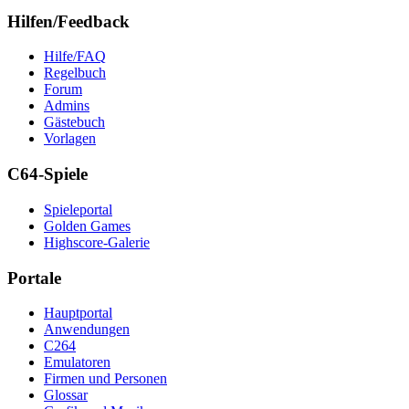
Hilfen/Feedback
Hilfe/FAQ
Regelbuch
Forum
Admins
Gästebuch
Vorlagen
C64-Spiele
Spieleportal
Golden Games
Highscore-Galerie
Portale
Hauptportal
Anwendungen
C264
Emulatoren
Firmen und Personen
Glossar