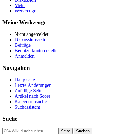
Mehr
Werkzeuge
Meine Werkzeuge
Nicht angemeldet
Diskussionsseite
Beiträge
Benutzerkonto erstellen
Anmelden
Navigation
Hauptseite
Letzte Änderungen
Zufällige Seite
Artikel nach Score
Kategoriensuche
Suchassistent
Suche