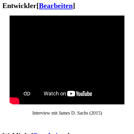
Entwickler
[
Bearbeiten
]
Interview mit James D. Sachs (2015)