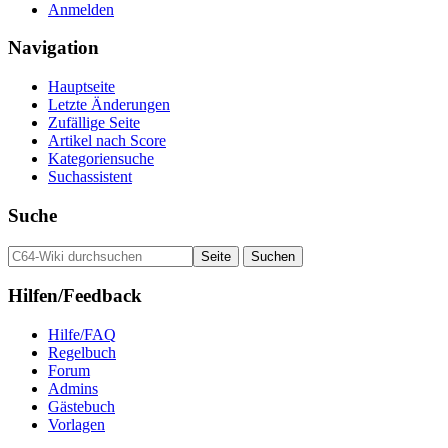
Anmelden
Navigation
Hauptseite
Letzte Änderungen
Zufällige Seite
Artikel nach Score
Kategoriensuche
Suchassistent
Suche
Hilfen/Feedback
Hilfe/FAQ
Regelbuch
Forum
Admins
Gästebuch
Vorlagen