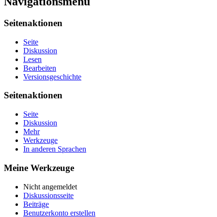
Navigationsmenü
Seitenaktionen
Seite
Diskussion
Lesen
Bearbeiten
Versionsgeschichte
Seitenaktionen
Seite
Diskussion
Mehr
Werkzeuge
In anderen Sprachen
Meine Werkzeuge
Nicht angemeldet
Diskussionsseite
Beiträge
Benutzerkonto erstellen