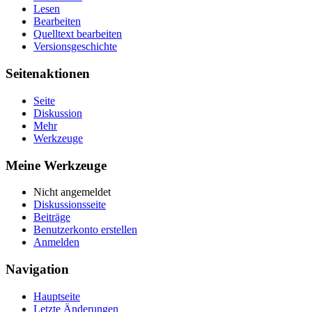
Lesen
Bearbeiten
Quelltext bearbeiten
Versionsgeschichte
Seitenaktionen
Seite
Diskussion
Mehr
Werkzeuge
Meine Werkzeuge
Nicht angemeldet
Diskussionsseite
Beiträge
Benutzerkonto erstellen
Anmelden
Navigation
Hauptseite
Letzte Änderungen