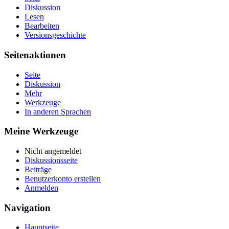
Diskussion
Lesen
Bearbeiten
Versionsgeschichte
Seitenaktionen
Seite
Diskussion
Mehr
Werkzeuge
In anderen Sprachen
Meine Werkzeuge
Nicht angemeldet
Diskussionsseite
Beiträge
Benutzerkonto erstellen
Anmelden
Navigation
Hauptseite