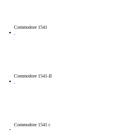
Commodore 1541
Commodore 1541-II
Commodore 1541 c