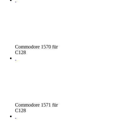
Commodore 1570 für
C128
Commodore 1571 für
C128