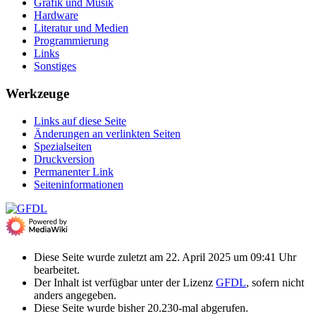
Grafik und Musik
Hardware
Literatur und Medien
Programmierung
Links
Sonstiges
Werkzeuge
Links auf diese Seite
Änderungen an verlinkten Seiten
Spezialseiten
Druckversion
Permanenter Link
Seiten­­informationen
Diese Seite wurde zuletzt am 22. April 2025 um 09:41 Uhr
bearbeitet.
Der Inhalt ist verfügbar unter der Lizenz
GFDL
, sofern nicht
anders angegeben.
Diese Seite wurde bisher 20.230-mal abgerufen.