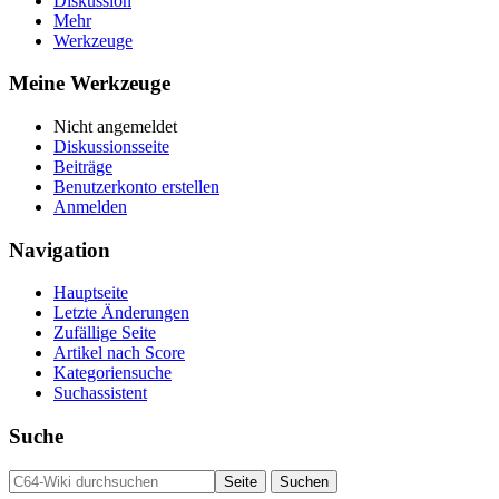
Diskussion
Mehr
Werkzeuge
Meine Werkzeuge
Nicht angemeldet
Diskussionsseite
Beiträge
Benutzerkonto erstellen
Anmelden
Navigation
Hauptseite
Letzte Änderungen
Zufällige Seite
Artikel nach Score
Kategoriensuche
Suchassistent
Suche