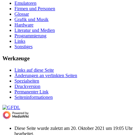
Emulatoren
Firmen und Personen
Glossar
Grafik und Musik
Hardware
Literatur und Medien
Programmierung
Links
Sonstiges
Werkzeuge
Links auf diese Seite
Änderungen an verlinkten Seiten
Spezialseiten
Druckversion
Permanenter Link
Seiten­­informationen
Diese Seite wurde zuletzt am 20. Oktober 2021 um 19:05 Uhr
bearbeitet.