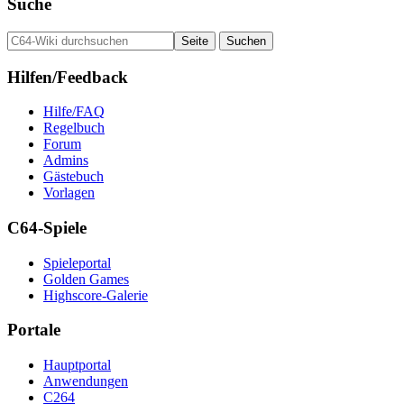
Suche
Hilfen/Feedback
Hilfe/FAQ
Regelbuch
Forum
Admins
Gästebuch
Vorlagen
C64-Spiele
Spieleportal
Golden Games
Highscore-Galerie
Portale
Hauptportal
Anwendungen
C264