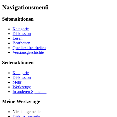
Navigationsmenü
Seitenaktionen
Kategorie
Diskussion
Lesen
Bearbeiten
Quelltext bearbeiten
Versionsgeschichte
Seitenaktionen
Kategorie
Diskussion
Mehr
Werkzeuge
In anderen Sprachen
Meine Werkzeuge
Nicht angemeldet
Diskussionsseite