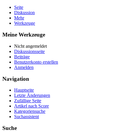
Seite
Diskussion
Mehr
Werkzeuge
Meine Werkzeuge
Nicht angemeldet
Diskussionsseite
Beiträge
Benutzerkonto erstellen
Anmelden
Navigation
Hauptseite
Letzte Änderungen
Zufällige Seite
Artikel nach Score
Kategoriensuche
Suchassistent
Suche