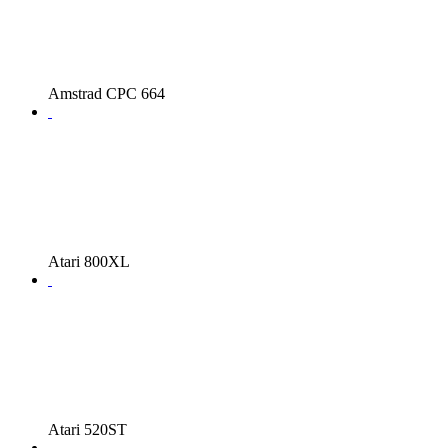
Amstrad CPC 664
Atari 800XL
Atari 520ST