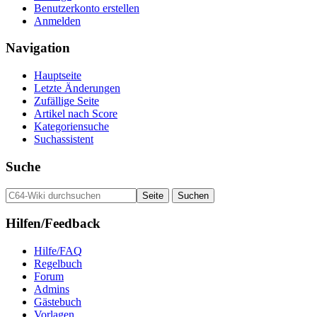
Benutzerkonto erstellen
Anmelden
Navigation
Hauptseite
Letzte Änderungen
Zufällige Seite
Artikel nach Score
Kategoriensuche
Suchassistent
Suche
Hilfen/Feedback
Hilfe/FAQ
Regelbuch
Forum
Admins
Gästebuch
Vorlagen