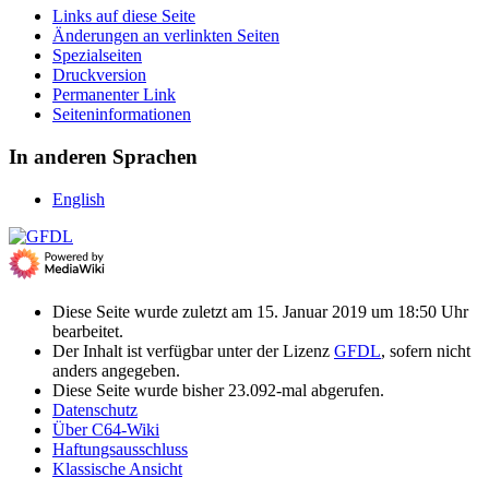
Links auf diese Seite
Änderungen an verlinkten Seiten
Spezialseiten
Druckversion
Permanenter Link
Seiten­­informationen
In anderen Sprachen
English
Diese Seite wurde zuletzt am 15. Januar 2019 um 18:50 Uhr
bearbeitet.
Der Inhalt ist verfügbar unter der Lizenz
GFDL
, sofern nicht
anders angegeben.
Diese Seite wurde bisher 23.092-mal abgerufen.
Datenschutz
Über C64-Wiki
Haftungsausschluss
Klassische Ansicht