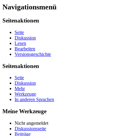
Navigationsmenü
Seitenaktionen
Seite
Diskussion
Lesen
Bearbeiten
Versionsgeschichte
Seitenaktionen
Seite
Diskussion
Mehr
Werkzeuge
In anderen Sprachen
Meine Werkzeuge
Nicht angemeldet
Diskussionsseite
Beiträge