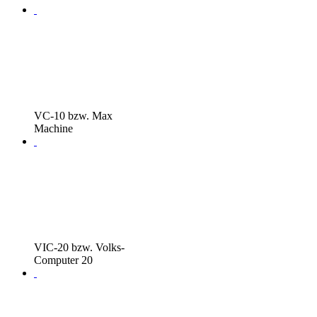
VC-10 bzw. Max
Machine
VIC-20 bzw. Volks-
Computer 20