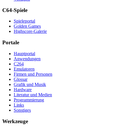
C64-Spiele
Spieleportal
Golden Games
Highscore-Galerie
Portale
Hauptportal
Anwendungen
C264
Emulatoren
Firmen und Personen
Glossar
Grafik und Musik
Hardware
Literatur und Medien
Programmierung
Links
Sonstiges
Werkzeuge