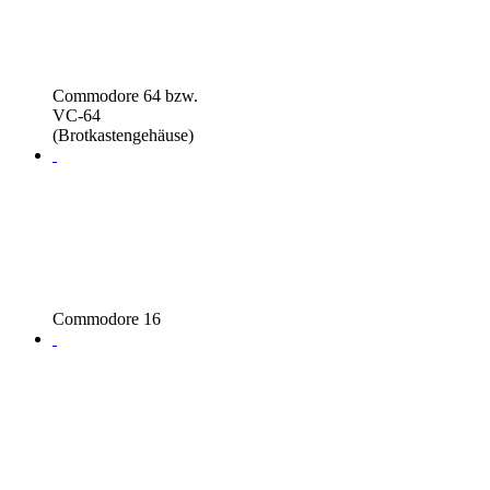
Commodore 64 bzw.
VC-64
(Brotkastengehäuse)
Commodore 16