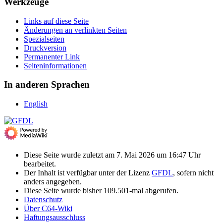
Werkzeuge
Links auf diese Seite
Änderungen an verlinkten Seiten
Spezialseiten
Druckversion
Permanenter Link
Seiten­­informationen
In anderen Sprachen
English
Diese Seite wurde zuletzt am 7. Mai 2026 um 16:47 Uhr
bearbeitet.
Der Inhalt ist verfügbar unter der Lizenz
GFDL
, sofern nicht
anders angegeben.
Diese Seite wurde bisher 109.501-mal abgerufen.
Datenschutz
Über C64-Wiki
Haftungsausschluss