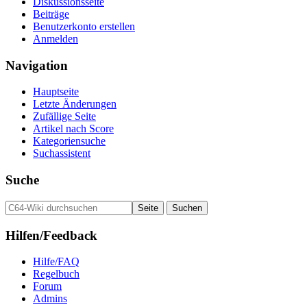
Diskussionsseite
Beiträge
Benutzerkonto erstellen
Anmelden
Navigation
Hauptseite
Letzte Änderungen
Zufällige Seite
Artikel nach Score
Kategoriensuche
Suchassistent
Suche
Hilfen/Feedback
Hilfe/FAQ
Regelbuch
Forum
Admins