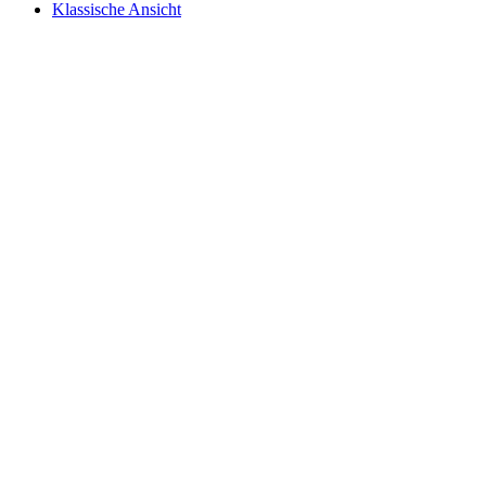
Klassische Ansicht