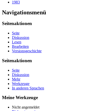
1983
Navigationsmenü
Seitenaktionen
Seite
Diskussion
Lesen
Bearbeiten
Versionsgeschichte
Seitenaktionen
Seite
Diskussion
Mehr
Werkzeuge
In anderen Sprachen
Meine Werkzeuge
Nicht angemeldet