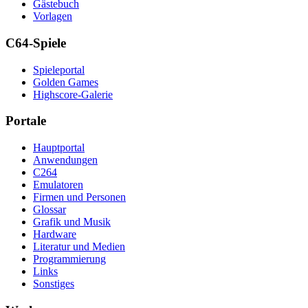
Gästebuch
Vorlagen
C64-Spiele
Spieleportal
Golden Games
Highscore-Galerie
Portale
Hauptportal
Anwendungen
C264
Emulatoren
Firmen und Personen
Glossar
Grafik und Musik
Hardware
Literatur und Medien
Programmierung
Links
Sonstiges