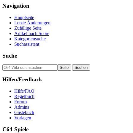
Navigation
Hauptseite
Letzte Änderungen
Zufällige Seite
Artikel nach Score
Kategoriensuche
Suchassistent
Suche
Hilfen/Feedback
Hilfe/FAQ
Regelbuch
Forum
Admins
Gästebuch
Vorlagen
C64-Spiele