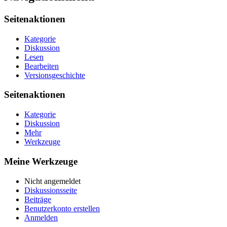
Seitenaktionen
Kategorie
Diskussion
Lesen
Bearbeiten
Versionsgeschichte
Seitenaktionen
Kategorie
Diskussion
Mehr
Werkzeuge
Meine Werkzeuge
Nicht angemeldet
Diskussionsseite
Beiträge
Benutzerkonto erstellen
Anmelden