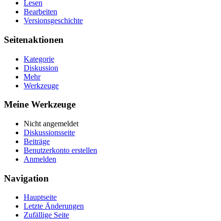
Lesen
Bearbeiten
Versionsgeschichte
Seitenaktionen
Kategorie
Diskussion
Mehr
Werkzeuge
Meine Werkzeuge
Nicht angemeldet
Diskussionsseite
Beiträge
Benutzerkonto erstellen
Anmelden
Navigation
Hauptseite
Letzte Änderungen
Zufällige Seite