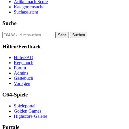
Artikel nach Score
Kategoriensuche
Suchassistent
Suche
Hilfen/Feedback
Hilfe/FAQ
Regelbuch
Forum
Admins
Gästebuch
Vorlagen
C64-Spiele
Spieleportal
Golden Games
Highscore-Galerie
Portale