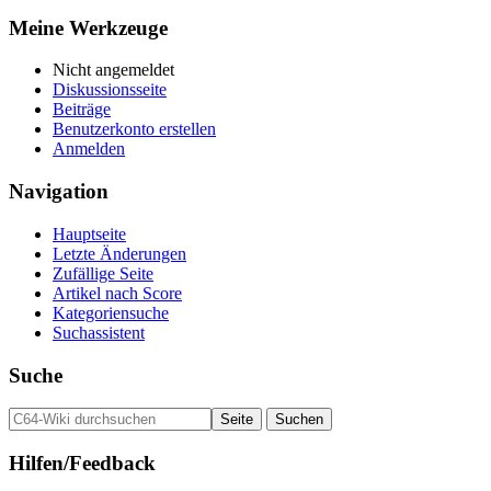
Meine Werkzeuge
Nicht angemeldet
Diskussionsseite
Beiträge
Benutzerkonto erstellen
Anmelden
Navigation
Hauptseite
Letzte Änderungen
Zufällige Seite
Artikel nach Score
Kategoriensuche
Suchassistent
Suche
Hilfen/Feedback