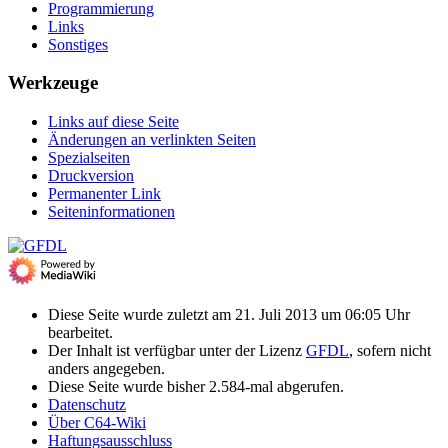
Programmierung
Links
Sonstiges
Werkzeuge
Links auf diese Seite
Änderungen an verlinkten Seiten
Spezialseiten
Druckversion
Permanenter Link
Seiten­­informationen
Diese Seite wurde zuletzt am 21. Juli 2013 um 06:05 Uhr
bearbeitet.
Der Inhalt ist verfügbar unter der Lizenz
GFDL
, sofern nicht
anders angegeben.
Diese Seite wurde bisher 2.584-mal abgerufen.
Datenschutz
Über C64-Wiki
Haftungsausschluss