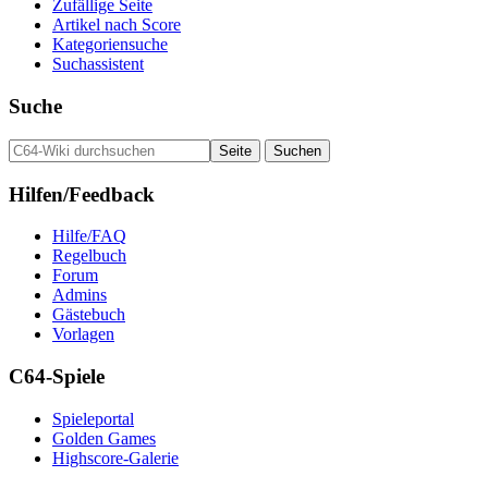
Zufällige Seite
Artikel nach Score
Kategoriensuche
Suchassistent
Suche
Hilfen/Feedback
Hilfe/FAQ
Regelbuch
Forum
Admins
Gästebuch
Vorlagen
C64-Spiele
Spieleportal
Golden Games
Highscore-Galerie