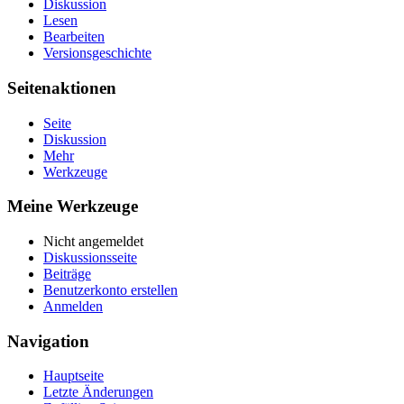
Diskussion
Lesen
Bearbeiten
Versionsgeschichte
Seitenaktionen
Seite
Diskussion
Mehr
Werkzeuge
Meine Werkzeuge
Nicht angemeldet
Diskussionsseite
Beiträge
Benutzerkonto erstellen
Anmelden
Navigation
Hauptseite
Letzte Änderungen