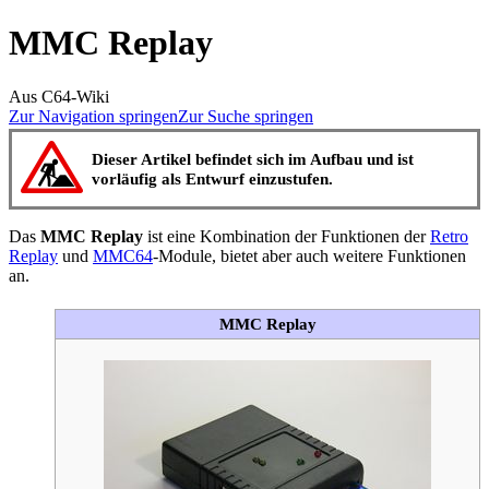
MMC Replay
Aus C64-Wiki
Zur Navigation springen
Zur Suche springen
Dieser Artikel befindet sich im Aufbau und ist
vorläufig als Entwurf einzustufen.
Das
MMC Replay
ist eine Kombination der Funktionen der
Retro
Replay
und
MMC64
-Module, bietet aber auch weitere Funktionen
an.
MMC Replay