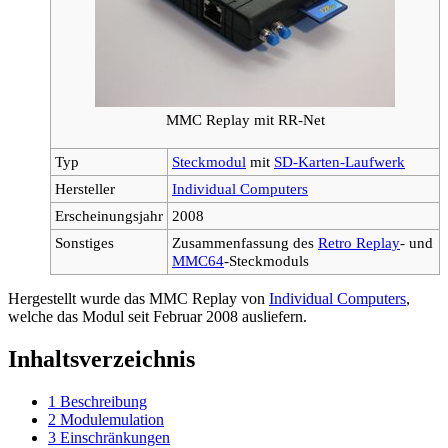
MMC Replay mit RR-Net
Typ
Steckmodul
mit
SD-Karten-Laufwerk
Hersteller
Individual Computers
Erscheinungsjahr
2008
Sonstiges
Zusammenfassung des
Retro Replay
- und
MMC64
-Steckmoduls
Hergestellt wurde das MMC Replay von
Individual Computers
,
welche das Modul seit Februar 2008 ausliefern.
Inhaltsverzeichnis
1
Beschreibung
2
Modulemulation
3
Einschränkungen