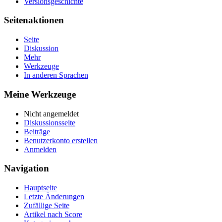
Versionsgeschichte
Seitenaktionen
Seite
Diskussion
Mehr
Werkzeuge
In anderen Sprachen
Meine Werkzeuge
Nicht angemeldet
Diskussionsseite
Beiträge
Benutzerkonto erstellen
Anmelden
Navigation
Hauptseite
Letzte Änderungen
Zufällige Seite
Artikel nach Score