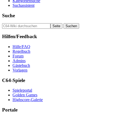
Kategoriensuche
Suchassistent
Suche
Hilfen/Feedback
Hilfe/FAQ
Regelbuch
Forum
Admins
Gästebuch
Vorlagen
C64-Spiele
Spieleportal
Golden Games
Highscore-Galerie
Portale