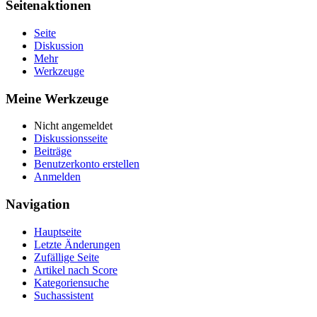
Seitenaktionen
Seite
Diskussion
Mehr
Werkzeuge
Meine Werkzeuge
Nicht angemeldet
Diskussionsseite
Beiträge
Benutzerkonto erstellen
Anmelden
Navigation
Hauptseite
Letzte Änderungen
Zufällige Seite
Artikel nach Score
Kategoriensuche
Suchassistent