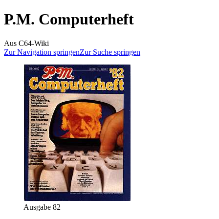
P.M. Computerheft
Aus C64-Wiki
Zur Navigation springen
Zur Suche springen
Ausgabe 82