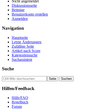
Nicht angemeldet
Diskussionsseite
Beiträge
Benutzerkonto erstellen
Anmelden
Navigation
Hauptseite
Letzte Änderungen
Zufällige Seite
Artikel nach Score
Kategoriensuche
Suchassistent
Suche
Hilfen/Feedback
Hilfe/FAQ
Regelbuch
Forum