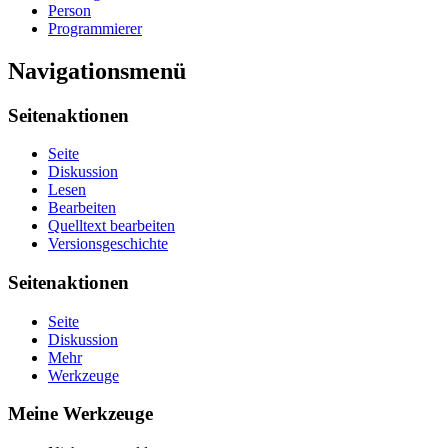
Person
Programmierer
Navigationsmenü
Seitenaktionen
Seite
Diskussion
Lesen
Bearbeiten
Quelltext bearbeiten
Versionsgeschichte
Seitenaktionen
Seite
Diskussion
Mehr
Werkzeuge
Meine Werkzeuge