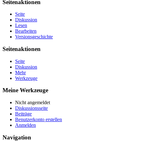
Seitenaktionen
Seite
Diskussion
Lesen
Bearbeiten
Versionsgeschichte
Seitenaktionen
Seite
Diskussion
Mehr
Werkzeuge
Meine Werkzeuge
Nicht angemeldet
Diskussionsseite
Beiträge
Benutzerkonto erstellen
Anmelden
Navigation