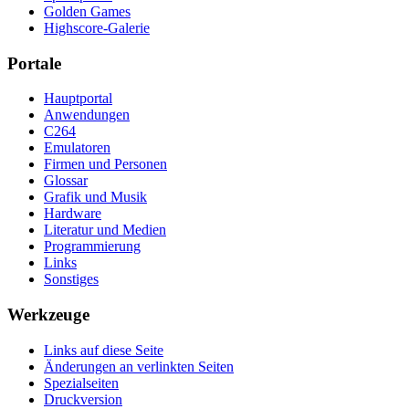
Golden Games
Highscore-Galerie
Portale
Hauptportal
Anwendungen
C264
Emulatoren
Firmen und Personen
Glossar
Grafik und Musik
Hardware
Literatur und Medien
Programmierung
Links
Sonstiges
Werkzeuge
Links auf diese Seite
Änderungen an verlinkten Seiten
Spezialseiten
Druckversion