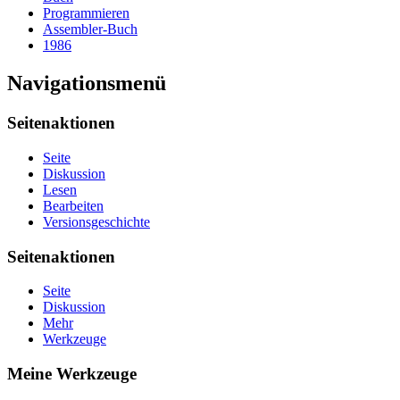
Programmieren
Assembler-Buch
1986
Navigationsmenü
Seitenaktionen
Seite
Diskussion
Lesen
Bearbeiten
Versionsgeschichte
Seitenaktionen
Seite
Diskussion
Mehr
Werkzeuge
Meine Werkzeuge