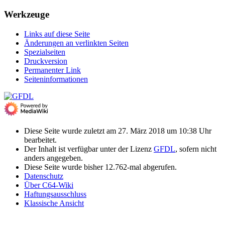
Werkzeuge
Links auf diese Seite
Änderungen an verlinkten Seiten
Spezialseiten
Druckversion
Permanenter Link
Seiten­­informationen
Diese Seite wurde zuletzt am 27. März 2018 um 10:38 Uhr
bearbeitet.
Der Inhalt ist verfügbar unter der Lizenz
GFDL
, sofern nicht
anders angegeben.
Diese Seite wurde bisher 12.762-mal abgerufen.
Datenschutz
Über C64-Wiki
Haftungsausschluss
Klassische Ansicht