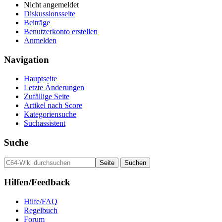
Nicht angemeldet
Diskussionsseite
Beiträge
Benutzerkonto erstellen
Anmelden
Navigation
Hauptseite
Letzte Änderungen
Zufällige Seite
Artikel nach Score
Kategoriensuche
Suchassistent
Suche
Hilfen/Feedback
Hilfe/FAQ
Regelbuch
Forum