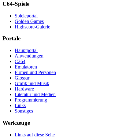
C64-Spiele
Spieleportal
Golden Games
Highscore-Galerie
Portale
Hauptportal
Anwendungen
C264
Emulatoren
Firmen und Personen
Glossar
Grafik und Musik
Hardware
Literatur und Medien
Programmierung
Links
Sonstiges
Werkzeuge
Links auf diese Seite