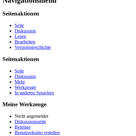
Navigationsmenü
Seitenaktionen
Seite
Diskussion
Lesen
Bearbeiten
Versionsgeschichte
Seitenaktionen
Seite
Diskussion
Mehr
Werkzeuge
In anderen Sprachen
Meine Werkzeuge
Nicht angemeldet
Diskussionsseite
Beiträge
Benutzerkonto erstellen