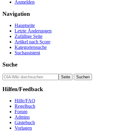
Anmelden
Navigation
Hauptseite
Letzte Änderungen
Zufällige Seite
Artikel nach Score
Kategoriensuche
Suchassistent
Suche
Hilfen/Feedback
Hilfe/FAQ
Regelbuch
Forum
Admins
Gästebuch
Vorlagen